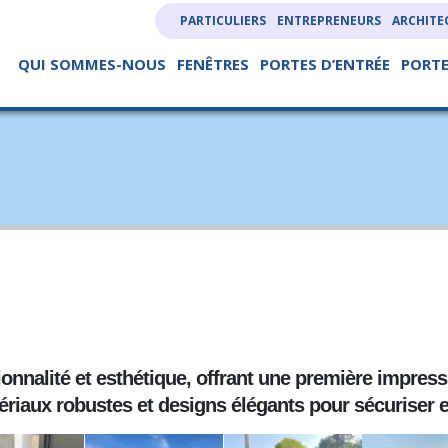
PARTICULIERS
ENTREPRENEURS
ARCHITE
QUI SOMMES-NOUS
FENÊTRES
PORTES D’ENTRÉE
PORTE
onnalité et esthétique, offrant une première impres
riaux robustes et designs élégants pour sécuriser et