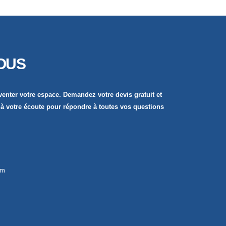
OUS
enter votre espace. Demandez votre devis gratuit et
votre écoute pour répondre à toutes vos questions
om