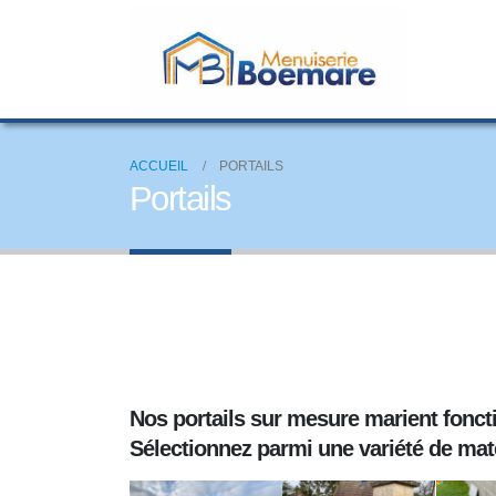
ACCUEIL
PORTAILS
Portails
Nos portails sur mesure marient foncti
Sélectionnez parmi une variété de maté