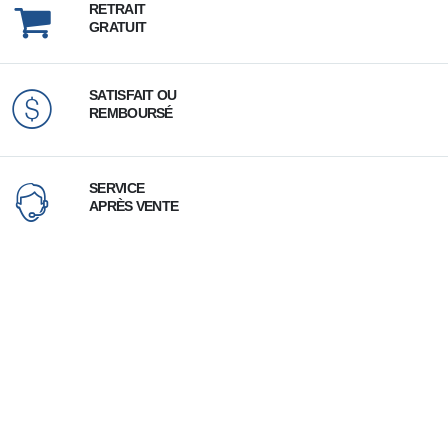
RETRAIT
GRATUIT
SATISFAIT OU
REMBOURSÉ
SERVICE
APRÈS VENTE